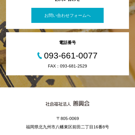
お問い合わせフォームへ
電話番号
093-661-0077
FAX：093-681-2529
〒805-0069
福岡県北九州市八幡東区前田二丁目16番8号