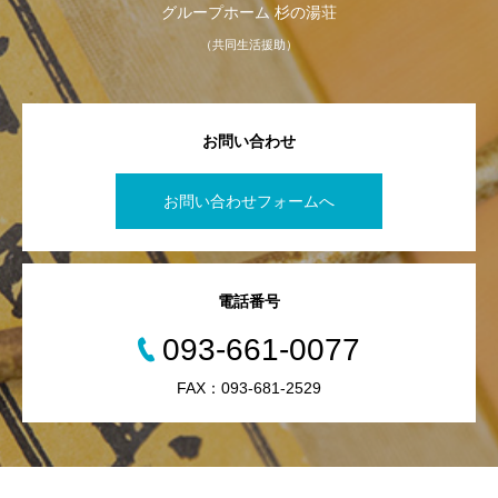
グループホーム 杉の湯荘
（共同生活援助）
お問い合わせ
お問い合わせフォームへ
電話番号
093-661-0077
FAX：093-681-2529