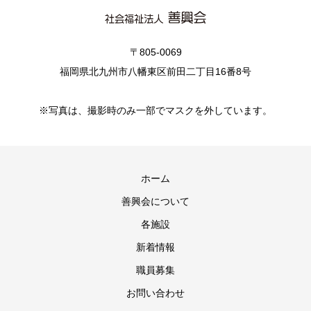
〒805-0069
福岡県北九州市八幡東区前田二丁目16番8号
※写真は、撮影時のみ一部でマスクを外しています。
ホーム
善興会について
各施設
新着情報
職員募集
お問い合わせ