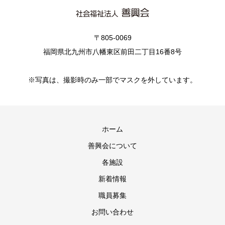
〒805-0069
福岡県北九州市八幡東区前田二丁目16番8号
※写真は、撮影時のみ一部でマスクを外しています。
ホーム
善興会について
各施設
新着情報
職員募集
お問い合わせ