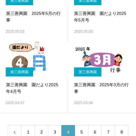
第三善興園
第三善興園
第三善興園 2025年5月の行
第三善興園 園だより2025
事
年5月号
2025.05.03
2025.05.03
第三善興園
第三善興園
第三善興園 園だより2025
第三善興園 2025年3月の行
年4月号
事
2025.04.07
2025.03.06
1
2
3
4
5
6
7
8