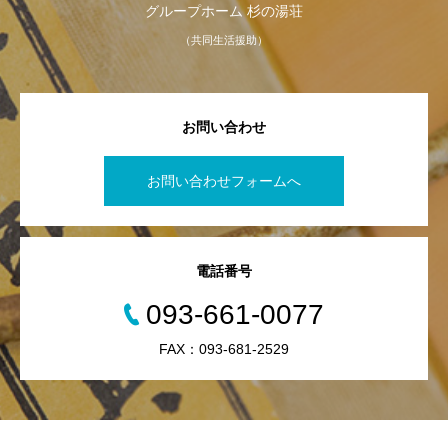
グループホーム 杉の湯荘
（共同生活援助）
お問い合わせ
お問い合わせフォームへ
電話番号
093-661-0077
FAX：093-681-2529