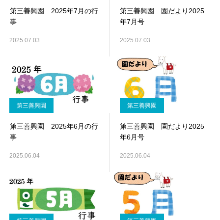
第三善興園 2025年7月の行
第三善興園 園だより2025
事
年7月号
2025.07.03
2025.07.03
第三善興園
第三善興園
第三善興園 2025年6月の行
第三善興園 園だより2025
事
年6月号
2025.06.04
2025.06.04