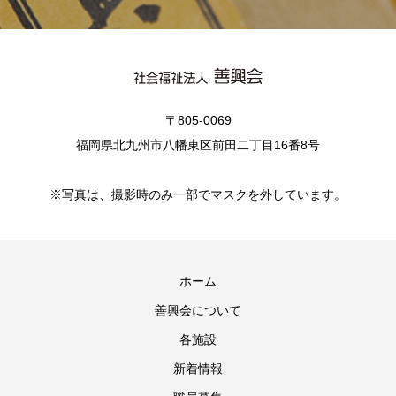
〒805-0069
福岡県北九州市八幡東区前田二丁目16番8号
※写真は、撮影時のみ一部でマスクを外しています。
ホーム
善興会について
各施設
新着情報