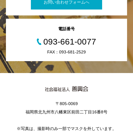
お問い合わせフォームへ
電話番号
093-661-0077
FAX：093-681-2529
〒805-0069
福岡県北九州市八幡東区前田二丁目16番8号
※写真は、撮影時のみ一部でマスクを外しています。