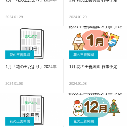
2月「花の王だより」2024年
2月 花の王善興園 行事予定
2024.01.29
2024.01.29
花の王善興園
花の王善興園
1月「花の王だより」2024年
1月 花の王善興園 行事予定
2024.01.08
2024.01.08
花の王善興園
花の王善興園