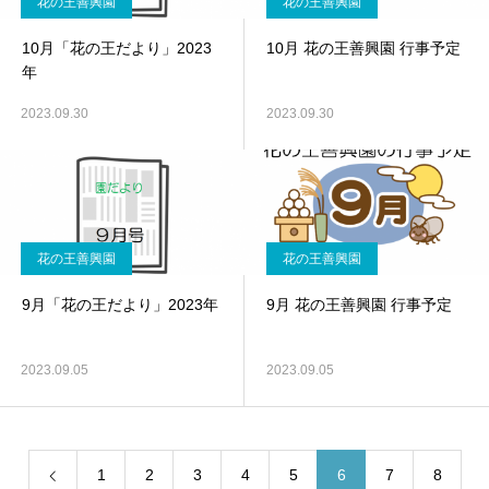
花の王善興園
花の王善興園
10月「花の王だより」2023
10月 花の王善興園 行事予定
年
2023.09.30
2023.09.30
花の王善興園
花の王善興園
9月「花の王だより」2023年
9月 花の王善興園 行事予定
2023.09.05
2023.09.05
1
2
3
4
5
6
7
8