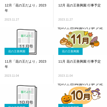
12月「花の王だより」2023
12月 花の王善興園 行事予定
年
2023.11.27
2023.11.27
花の王善興園
花の王善興園
11月「花の王だより」2023
11月 花の王善興園 行事予定
年
2023.11.04
2023.11.04