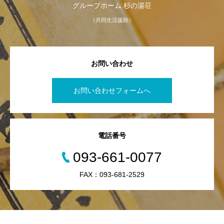
グループホーム 杉の湯荘
（共同生活援助）
お問い合わせ
お問い合わせフォームへ
電話番号
093-661-0077
FAX：093-681-2529