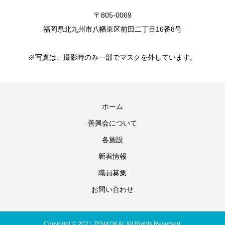
〒805-0069
福岡県北九州市八幡東区前田二丁目16番8号
※写真は、撮影時のみ一部でマスクを外しています。
ホーム
善興会について
各施設
新着情報
職員募集
お問い合わせ
Copyright © 2021 ZENKOKAI. All Rights Reserved.