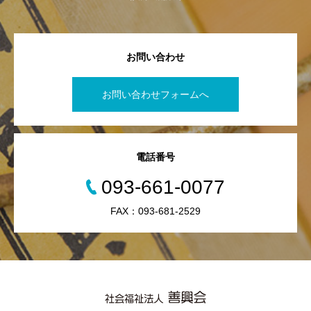
お問い合わせ
お問い合わせフォームへ
電話番号
093-661-0077
FAX：093-681-2529