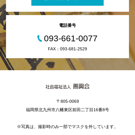
電話番号
093-661-0077
FAX：093-681-2529
〒805-0069
福岡県北九州市八幡東区前田二丁目16番8号
※写真は、撮影時のみ一部でマスクを外しています。