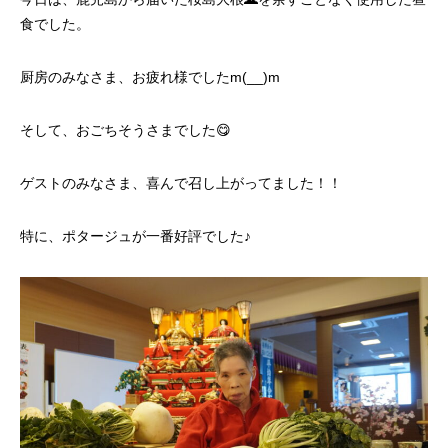
食でした。
厨房のみなさま、お疲れ様でしたm(__)m
そして、おごちそうさまでした😋
ゲストのみなさま、喜んで召し上がってました！！
特に、ポタージュが一番好評でした♪