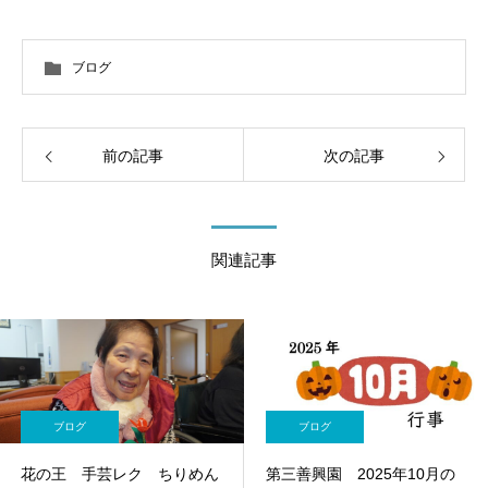
ブログ
前の記事
次の記事
関連記事
ブログ
ブログ
花の王 手芸レク ちりめん
第三善興園 2025年10月の