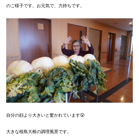
のご様子です。お元気で、力持ちです。
自分の顔より大きいと驚かれています😲
大きな桜島大根の調理風景です
。