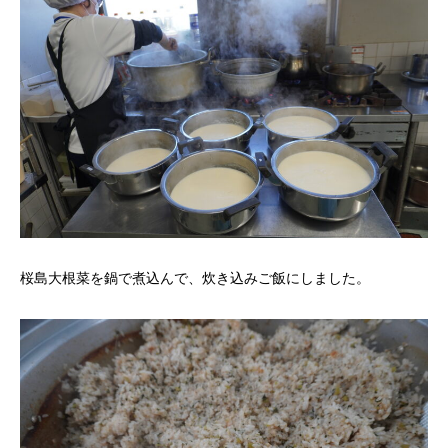
桜島大根菜を鍋で煮込んで、炊き込みご飯にしました。