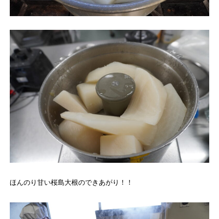
ほんのり甘い桜島大根のできあがり！！