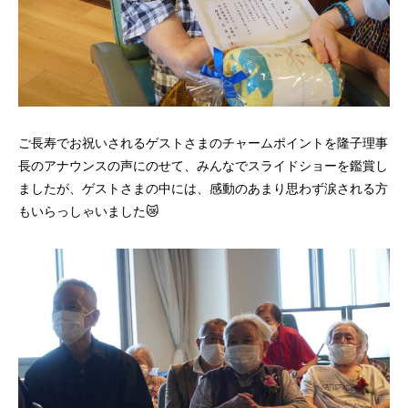
ご長寿でお祝いされるゲストさまのチャームポイントを隆子理事
長のアナウンスの声にのせて、みんなでスライドショーを鑑賞し
ましたが、
ゲストさまの中には、感動のあまり思わず涙される方
もいらっしゃいました😿