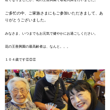
ご多忙の中、ご家族さまにもご参加いただきまして、あ
りがとうございました。
みなさま、いつまでもお元気で健やかにお過ごしください。
花の王善興園の最高齢者は、なんと。。。
１０４歳です👏👏👏