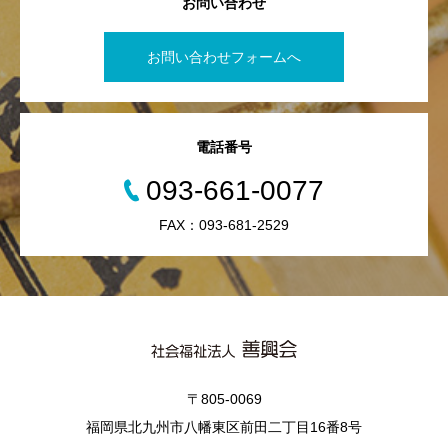
お問い合わせ
お問い合わせフォームへ
電話番号
093-661-0077
FAX：093-681-2529
〒805-0069
福岡県北九州市八幡東区前田二丁目16番8号