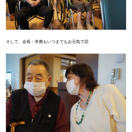
そして、会長・常務もいつまでもお元気で😌