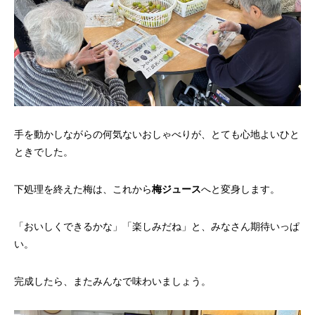
手を動かしながらの何気ないおしゃべりが、とても心地よいひと
ときでした。
下処理を終えた梅は、これから
梅ジュース
へと変身します。
「おいしくできるかな」「楽しみだね」と、みなさん期待いっぱ
い。
完成したら、またみんなで味わいましょう。