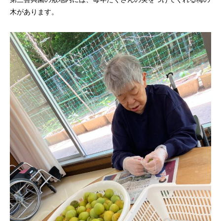
木があります。