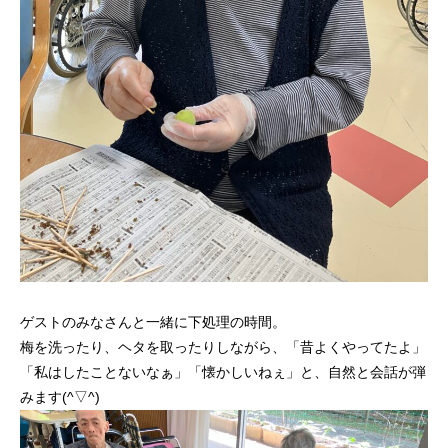
ゲストのみなさんと一緒に下処理の時間。
梅を洗ったり、ヘタを取ったりしながら、「昔よくやってたよ」
「私はしたことないなぁ」「懐かしいねぇ」と、自然と会話が弾
みます(^▽^)