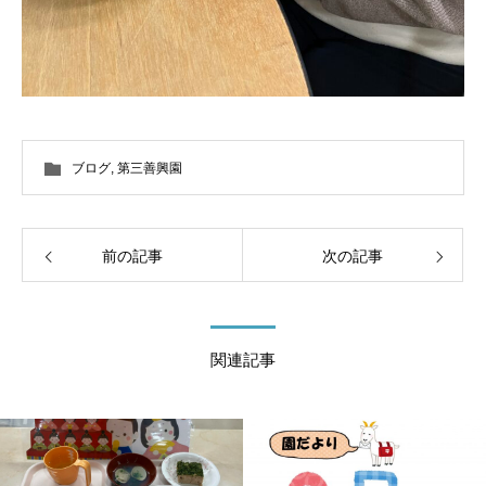
ブログ
,
第三善興園
前の記事
次の記事
関連記事