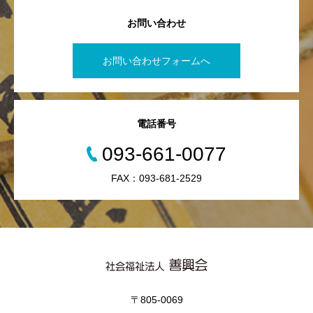
お問い合わせ
お問い合わせフォームへ
電話番号
093-661-0077
FAX：093-681-2529
〒805-0069