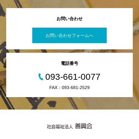
お問い合わせ
お問い合わせフォームへ
電話番号
093-661-0077
FAX：093-681-2529