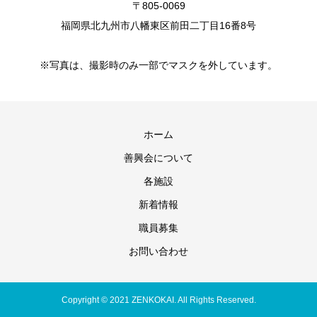
〒805-0069
福岡県北九州市八幡東区前田二丁目16番8号
※写真は、撮影時のみ一部でマスクを外しています。
ホーム
善興会について
各施設
新着情報
職員募集
お問い合わせ
Copyright © 2021 ZENKOKAI. All Rights Reserved.